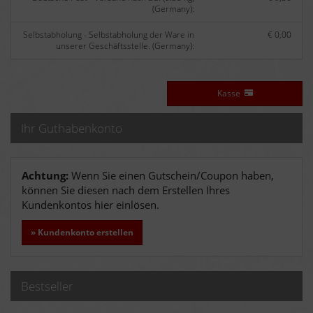
(Germany):
Selbstabholung - Selbstabholung der Ware in
€ 0,00
unserer Geschäftsstelle. (Germany):
Kasse
Ihr Guthabenkonto
Achtung:
Wenn Sie einen Gutschein/Coupon haben,
können Sie diesen nach dem Erstellen Ihres
Kundenkontos hier einlösen.
» Kundenkonto erstellen
Bestseller