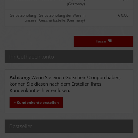
(Germany):
Selbstabholung - Selbstabholung der Ware in
€ 0,00
unserer Geschäftsstelle. (Germany):
Kasse
Ihr Guthabenkonto
Achtung:
Wenn Sie einen Gutschein/Coupon haben,
können Sie diesen nach dem Erstellen Ihres
Kundenkontos hier einlösen.
» Kundenkonto erstellen
Bestseller