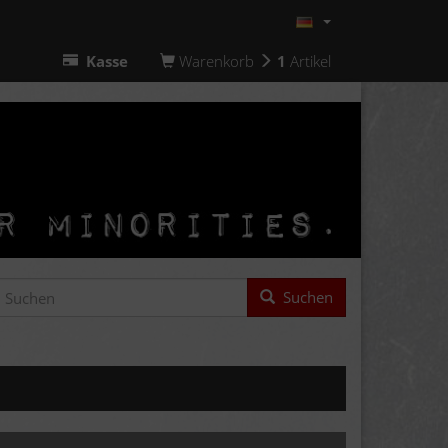
Kasse
Warenkorb
1
Artikel
Suchen