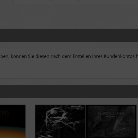
en, können Sie diesen nach dem Erstellen Ihres Kundenkontos hi