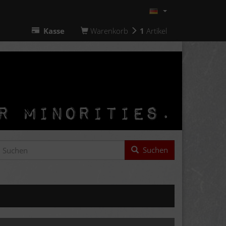
Kasse
Warenkorb
1
Artikel
Suchen