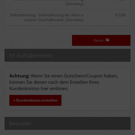
(Germany):
Selbstabholung - Selbstabholung der Ware in
€ 0,00
unserer Geschäftsstelle. (Germany):
Kasse
Ihr Guthabenkonto
Achtung:
Wenn Sie einen Gutschein/Coupon haben,
können Sie diesen nach dem Erstellen Ihres
Kundenkontos hier einlösen.
» Kundenkonto erstellen
Bestseller