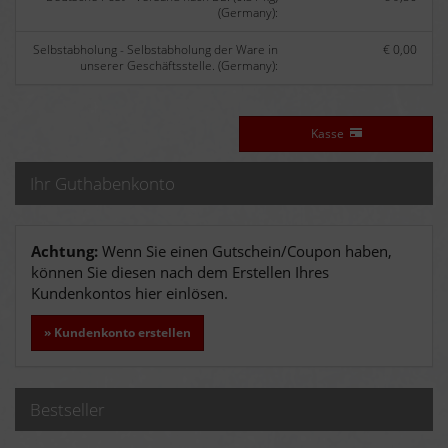
(Germany):
Selbstabholung - Selbstabholung der Ware in
€ 0,00
unserer Geschäftsstelle. (Germany):
Kasse
Ihr Guthabenkonto
Achtung:
Wenn Sie einen Gutschein/Coupon haben,
können Sie diesen nach dem Erstellen Ihres
Kundenkontos hier einlösen.
» Kundenkonto erstellen
Bestseller