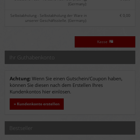
(Germany):
Selbstabholung - Selbstabholung der Ware in
€ 0,00
unserer Geschäftsstelle. (Germany):
Kasse
Ihr Guthabenkonto
Achtung:
Wenn Sie einen Gutschein/Coupon haben,
können Sie diesen nach dem Erstellen Ihres
Kundenkontos hier einlösen.
» Kundenkonto erstellen
Bestseller