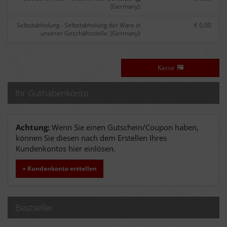
(Germany):
Selbstabholung - Selbstabholung der Ware in
€ 0,00
unserer Geschäftsstelle. (Germany):
Kasse
Ihr Guthabenkonto
Achtung:
Wenn Sie einen Gutschein/Coupon haben,
können Sie diesen nach dem Erstellen Ihres
Kundenkontos hier einlösen.
» Kundenkonto erstellen
Bestseller