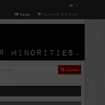
Kasse
Warenkorb
1
Artikel
Suchen