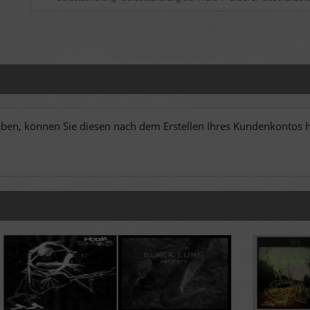
en, können Sie diesen nach dem Erstellen Ihres Kundenkontos hi