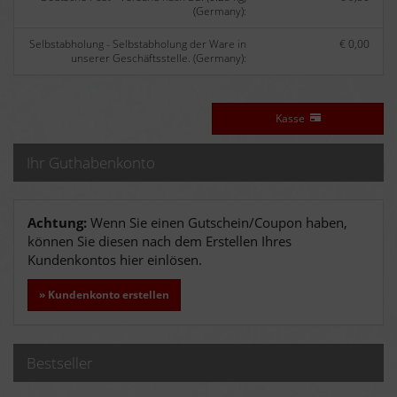
(Germany):
Selbstabholung - Selbstabholung der Ware in
€ 0,00
unserer Geschäftsstelle. (Germany):
Kasse
Ihr Guthabenkonto
Achtung:
Wenn Sie einen Gutschein/Coupon haben,
können Sie diesen nach dem Erstellen Ihres
Kundenkontos hier einlösen.
» Kundenkonto erstellen
Bestseller