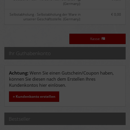
(Germany):
Selbstabholung - Selbstabholung der Ware in
€ 0,00
unserer Geschäftsstelle. (Germany):
Kasse
Ihr Guthabenkonto
Achtung:
Wenn Sie einen Gutschein/Coupon haben,
können Sie diesen nach dem Erstellen Ihres
Kundenkontos hier einlösen.
» Kundenkonto erstellen
Bestseller