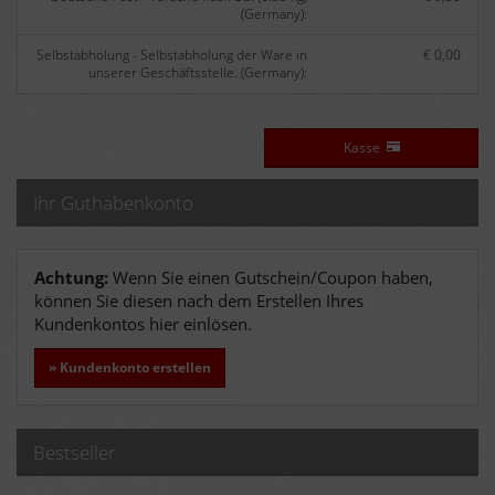
(Germany):
Selbstabholung - Selbstabholung der Ware in
€ 0,00
unserer Geschäftsstelle. (Germany):
Kasse
Ihr Guthabenkonto
Achtung:
Wenn Sie einen Gutschein/Coupon haben,
können Sie diesen nach dem Erstellen Ihres
Kundenkontos hier einlösen.
» Kundenkonto erstellen
Bestseller