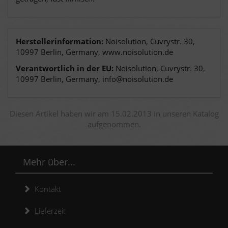
Herstellerinformation:
Noisolution, Cuvrystr. 30,
10997 Berlin, Germany, www.noisolution.de
Verantwortlich in der EU:
Noisolution, Cuvrystr. 30,
10997 Berlin, Germany, info@noisolution.de
Diesen Artikel haben wir am 15.02.2013 in unseren Katalog
aufgenommen.
Mehr über...
Kontakt
Lieferzeit