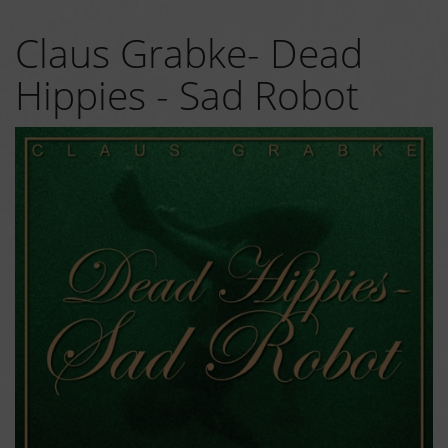
Claus Grabke- Dead
Hippies - Sad Robot