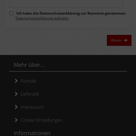
Ich habe die Datenschutzerklärung zur Kenntnis genommen.
Weiter
Mehr über...
Kontakt
Lieferzeit
Impressum
Cookie Einstellungen
Informationen