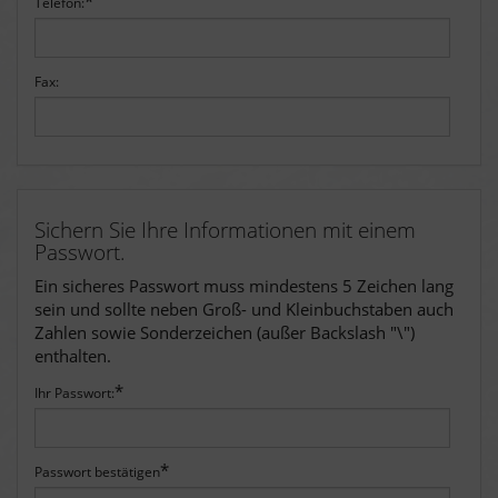
*
Telefon:
Fax:
Sichern Sie Ihre Informationen mit einem
Passwort.
Ein sicheres Passwort muss mindestens 5 Zeichen lang
sein und sollte neben Groß- und Kleinbuchstaben auch
Zahlen sowie Sonderzeichen (außer Backslash "\")
enthalten.
*
Ihr Passwort:
*
Passwort bestätigen