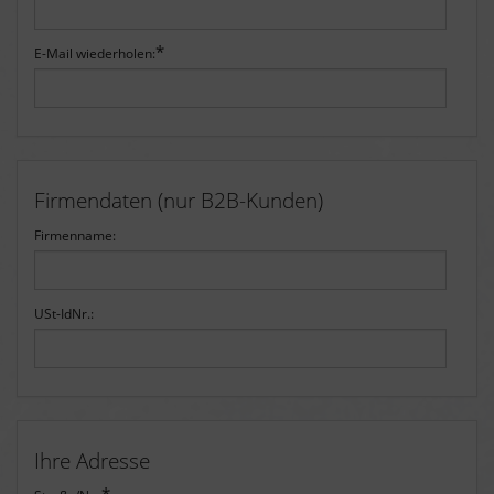
*
E-Mail wiederholen:
Firmendaten (nur B2B-Kunden)
Firmenname:
USt-IdNr.:
Ihre Adresse