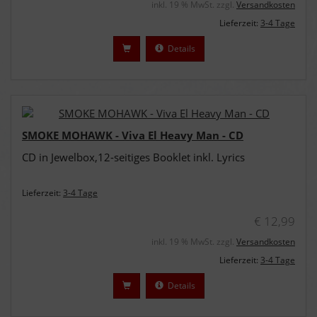
inkl. 19 % MwSt. zzgl.
Versandkosten
Lieferzeit:
3-4 Tage
Details
SMOKE MOHAWK - Viva El Heavy Man - CD
CD in Jewelbox,12-seitiges Booklet inkl. Lyrics
Lieferzeit:
3-4 Tage
€ 12,99
inkl. 19 % MwSt. zzgl.
Versandkosten
Lieferzeit:
3-4 Tage
Details