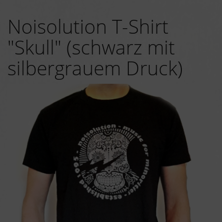
Noisolution T-Shirt
"Skull" (schwarz mit
silbergrauem Druck)