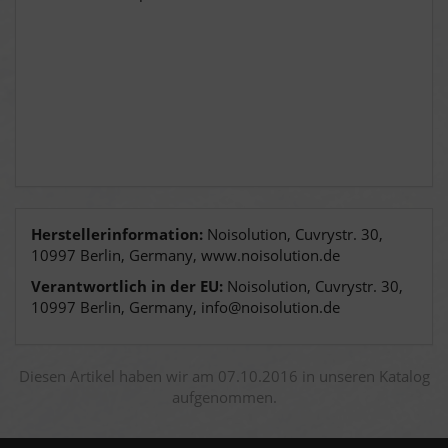
Herstellerinformation:
Noisolution, Cuvrystr. 30,
10997 Berlin, Germany, www.noisolution.de
Verantwortlich in der EU:
Noisolution, Cuvrystr. 30,
10997 Berlin, Germany, info@noisolution.de
Diesen Artikel haben wir am 07.10.2016 in unseren Katalog
aufgenommen.