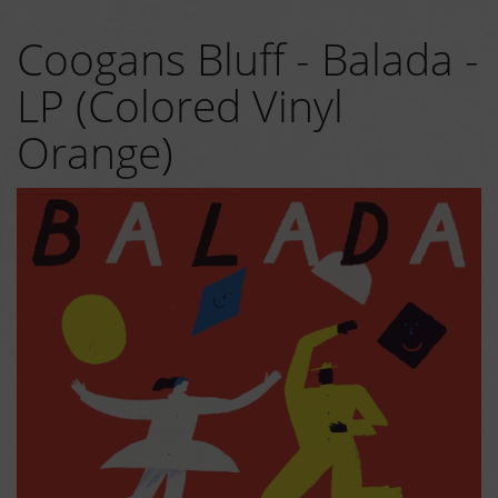
Coogans Bluff - Balada -
LP (Colored Vinyl
Orange)