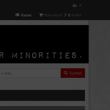
Kasse
Warenkorb
0
Artikel
Suchen