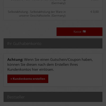
(Germany):
Selbstabholung - Selbstabholung der Ware in
€ 0,00
unserer Geschäftsstelle. (Germany):
Kasse
Ihr Guthabenkonto
Achtung:
Wenn Sie einen Gutschein/Coupon haben,
können Sie diesen nach dem Erstellen Ihres
Kundenkontos hier einlösen.
» Kundenkonto erstellen
Bestseller