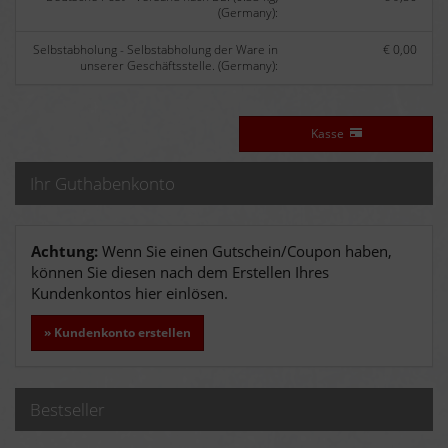
(Germany):
Selbstabholung - Selbstabholung der Ware in
€ 0,00
unserer Geschäftsstelle. (Germany):
Kasse
Ihr Guthabenkonto
Achtung:
Wenn Sie einen Gutschein/Coupon haben,
können Sie diesen nach dem Erstellen Ihres
Kundenkontos hier einlösen.
» Kundenkonto erstellen
Bestseller