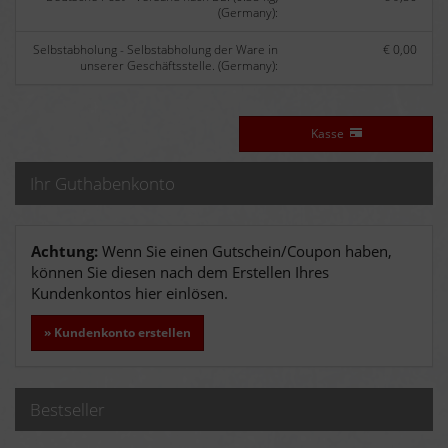
(Germany):
Selbstabholung - Selbstabholung der Ware in
€ 0,00
unserer Geschäftsstelle. (Germany):
Kasse
Ihr Guthabenkonto
Achtung:
Wenn Sie einen Gutschein/Coupon haben,
können Sie diesen nach dem Erstellen Ihres
Kundenkontos hier einlösen.
» Kundenkonto erstellen
Bestseller