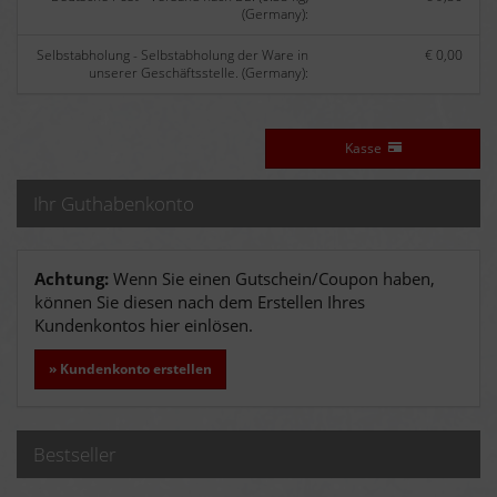
(Germany):
Selbstabholung - Selbstabholung der Ware in
€ 0,00
unserer Geschäftsstelle. (Germany):
Kasse
Ihr Guthabenkonto
Achtung:
Wenn Sie einen Gutschein/Coupon haben,
können Sie diesen nach dem Erstellen Ihres
Kundenkontos hier einlösen.
» Kundenkonto erstellen
Bestseller