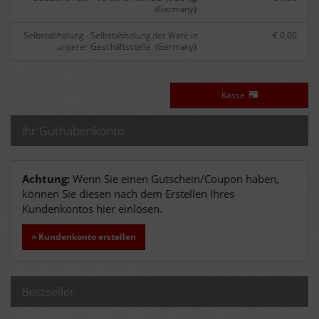
(Germany):
Selbstabholung - Selbstabholung der Ware in
€ 0,00
unserer Geschäftsstelle. (Germany):
Kasse
Ihr Guthabenkonto
Achtung:
Wenn Sie einen Gutschein/Coupon haben,
können Sie diesen nach dem Erstellen Ihres
Kundenkontos hier einlösen.
» Kundenkonto erstellen
Bestseller