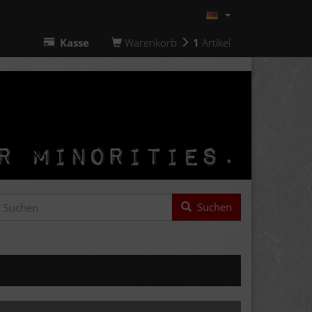
Kasse
Warenkorb
1
Artikel
Suchen