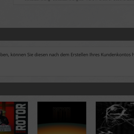
en, können Sie diesen nach dem Erstellen Ihres Kundenkontos hi