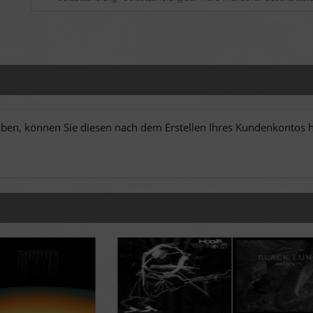
en, können Sie diesen nach dem Erstellen Ihres Kundenkontos hi