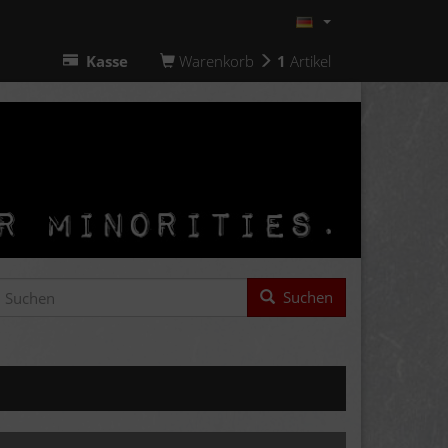
Kasse
Warenkorb
1
Artikel
Suchen