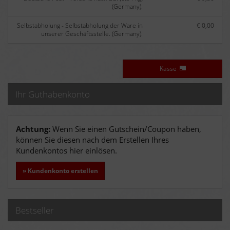
(Germany):
Selbstabholung - Selbstabholung der Ware in
€ 0,00
unserer Geschäftsstelle. (Germany):
Kasse
Ihr Guthabenkonto
Achtung:
Wenn Sie einen Gutschein/Coupon haben,
können Sie diesen nach dem Erstellen Ihres
Kundenkontos hier einlösen.
» Kundenkonto erstellen
Bestseller