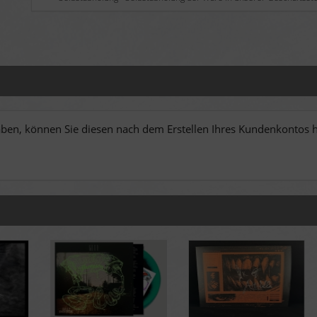
en, können Sie diesen nach dem Erstellen Ihres Kundenkontos hi