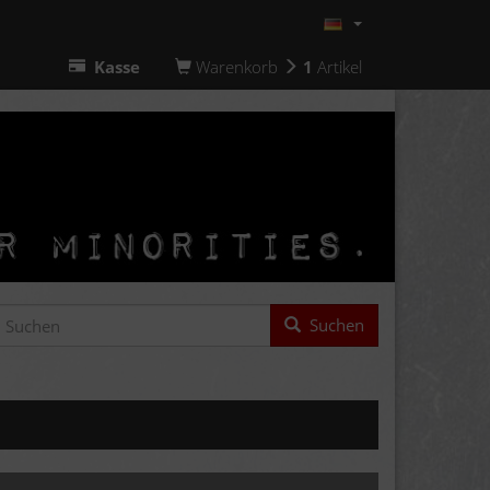
Kasse
Warenkorb
1
Artikel
Suchen