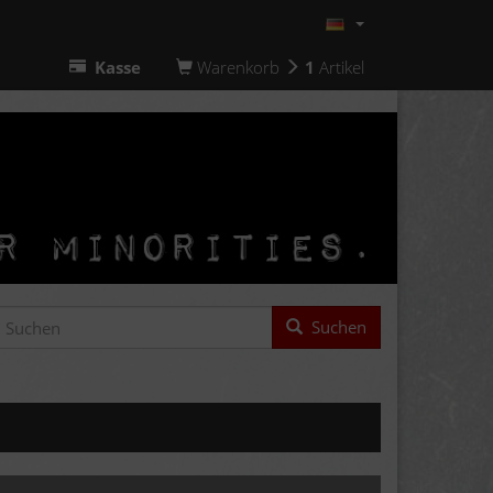
Kasse
Warenkorb
1
Artikel
Suchen