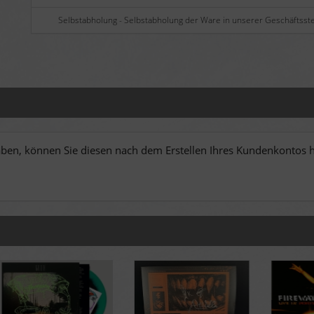
Selbstabholung - Selbstabholung der Ware in unserer Geschäftsste
en, können Sie diesen nach dem Erstellen Ihres Kundenkontos hi