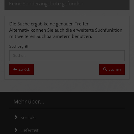
Keine Sonderangebote gefunden
Die Suche ergab keine genauen Treffer
Alternativ können Sie auch die
erweiterte Suchfunktion
mit weiteren Suchparametern benutzen.
Suchbegriff:
Zurück
Suchen
Mehr über...
Kontakt
Lieferzeit