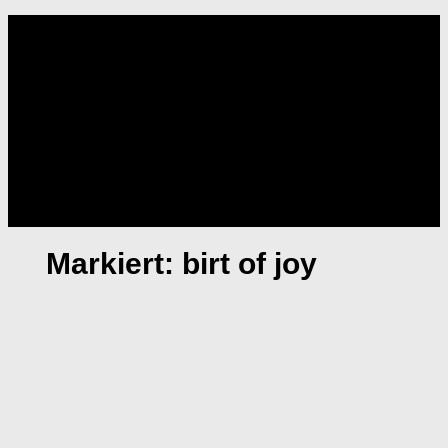
NOISOLUTION
Markiert:
birt of joy