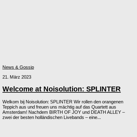
News & Gossip
21. März 2023
Welcome at Noisolution: SPLINTER
Welkom bij Noisolution: SPLINTER Wir rollen den orangenen
Teppich aus und freuen uns mächtig auf das Quartett aus
Amsterdam! Nachdem BIRTH OF JOY und DEATH ALLEY –
zwei der besten holländischen Livebands – eine...