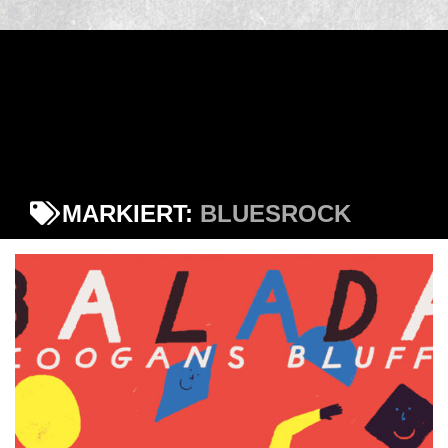
MARKIERT:
BLUESROCK