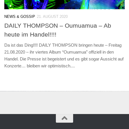
NEWS & GOSSIP
21. AUGUST 2020
DAILY THOMPSON – Oumuamua – Ab
heute im Handel!!!!
Da ist das Ding!!!! DAILY THOMPSON bringen heute – Freitag
21.08.2020 – ihr viertes Album “Oumuamua” offiziell in den
Handel. Die Presse ist begeistert und es gibt sogar Aussicht auf
Konzerte… bleiben wir optimistisch....