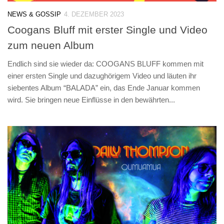
NEWS & GOSSIP
4. DEZEMBER 2023
Coogans Bluff mit erster Single und Video
zum neuen Album
Endlich sind sie wieder da: COOGANS BLUFF kommen mit
einer ersten Single und dazughörigem Video und läuten ihr
siebentes Album “BALADA” ein, das Ende Januar kommen
wird. Sie bringen neue Einflüsse in den bewährten...