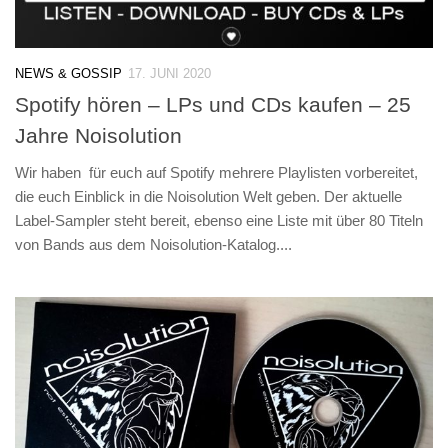
NEWS & GOSSIP
17. JUNI 2020
Spotify hören – LPs und CDs kaufen – 25
Jahre Noisolution
Wir haben für euch auf Spotify mehrere Playlisten vorbereitet,
die euch Einblick in die Noisolution Welt geben. Der aktuelle
Label-Sampler steht bereit, ebenso eine Liste mit über 80 Titeln
von Bands aus dem Noisolution-Katalog....