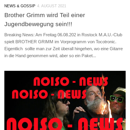
NEWS & GOSSIP
4. AUGUST 2021
Brother Grimm wird Teil einer
Jugendbewegung sein!!!
Breaking News: Am Freitag 06.08.202 in Rostock M.A.U.-Club
spielt BROTHER GRIMM im Vorprogramm von Tocotronic.
Eigentlich sollte man zur Zeit überall hingehen, wo eine Gitarre
in die Hand genommen wird, aber so ein Paket...