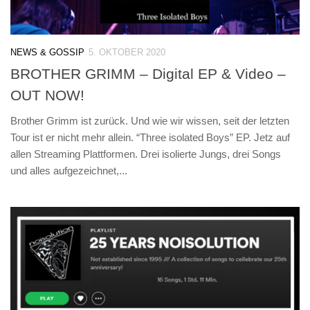
NEWS & GOSSIP
5. OKTOBER 2020
BROTHER GRIMM – Digital EP & Video –
OUT NOW!
Brother Grimm ist zurück. Und wie wir wissen, seit der letzten
Tour ist er nicht mehr allein. “Three isolated Boys” EP. Jetz auf
allen Streaming Plattformen. Drei isolierte Jungs, drei Songs
und alles aufgezeichnet,...