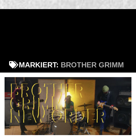
MARKIERT:
BROTHER GRIMM