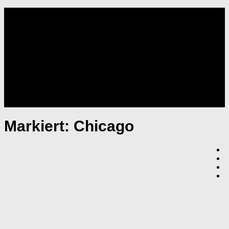
NOISOLUTION
Markiert:
Chicago