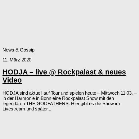
News & Gossip
11. März 2020
HODJA – live @ Rockpalast & neues
Video
HODJA sind aktuell auf Tour und spielen heute – Mittwoch 11.03. –
in der Harmonie in Bonn eine Rockpalast Show mit den
legendären THE GODFATHERS. Hier gibt es die Show im
Livestream und später...