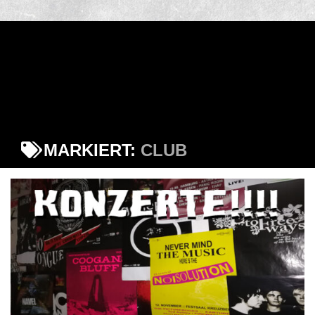
MARKIERT:
CLUB