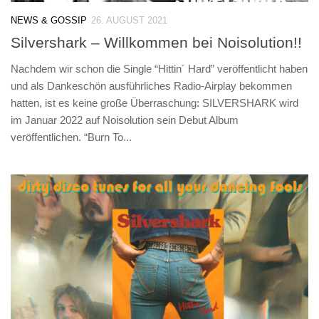
NEWS & GOSSIP
26. AUGUST 2021
Silvershark – Willkommen bei Noisolution!!
Nachdem wir schon die Single “Hittin´ Hard” veröffentlicht haben
und als Dankeschön ausführliches Radio-Airplay bekommen
hatten, ist es keine große Überraschung: SILVERSHARK wird
im Januar 2022 auf Noisolution sein Debut Album
veröffentlichen. “Burn To...