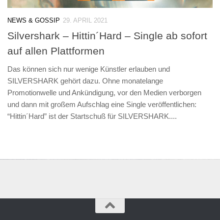
NEWS & GOSSIP
29. APRIL 2021
Silvershark – Hittin´Hard – Single ab sofort
auf allen Plattformen
Das können sich nur wenige Künstler erlauben und
SILVERSHARK gehört dazu. Ohne monatelange
Promotionwelle und Ankündigung, vor den Medien verborgen
und dann mit großem Aufschlag eine Single veröffentlichen:
“Hittin´Hard” ist der Startschuß für SILVERSHARK....