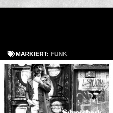
MARKIERT:
FUNK