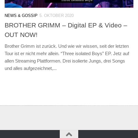
NEWS & GOSSIP
5. OKTOBER 2020
BROTHER GRIMM – Digital EP & Video –
OUT NOW!
Brother Grimm ist zurück. Und wie wir wissen, seit der letzten
Tour ist er nicht mehr allein. “Three isolated Boys” EP. Jetz auf
allen Streaming Plattformen. Drei isolierte Jungs, drei Songs
und alles aufgezeichnet,...