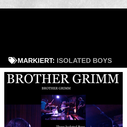
MARKIERT:
ISOLATED BOYS