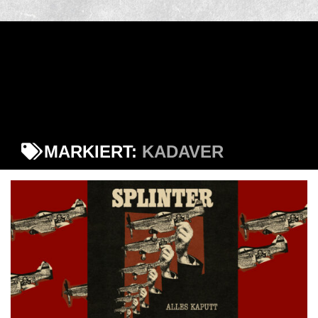
MARKIERT:
KADAVER