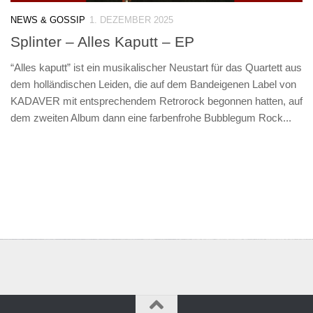
NEWS & GOSSIP
1. DEZEMBER 2025
Splinter – Alles Kaputt – EP
“Alles kaputt” ist ein musikalischer Neustart für das Quartett aus
dem holländischen Leiden, die auf dem Bandeigenen Label von
KADAVER mit entsprechendem Retrorock begonnen hatten, auf
dem zweiten Album dann eine farbenfrohe Bubblegum Rock...