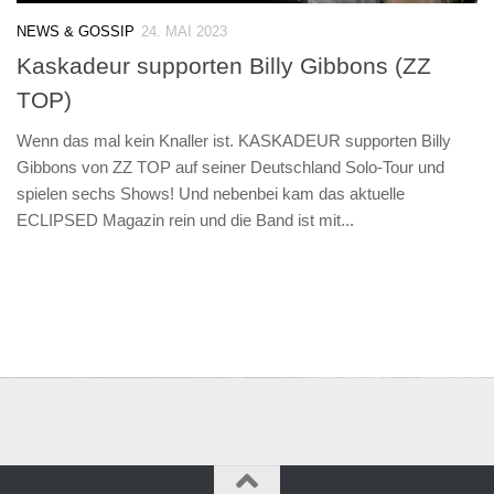
NEWS & GOSSIP
24. MAI 2023
Kaskadeur supporten Billy Gibbons (ZZ
TOP)
Wenn das mal kein Knaller ist. KASKADEUR supporten Billy
Gibbons von ZZ TOP auf seiner Deutschland Solo-Tour und
spielen sechs Shows! Und nebenbei kam das aktuelle
ECLIPSED Magazin rein und die Band ist mit...