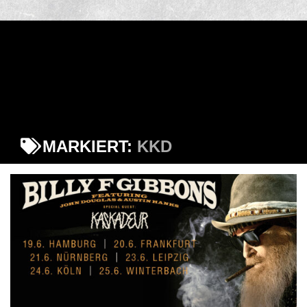
MARKIERT:
KKD