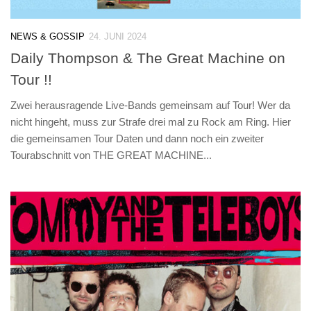
NEWS & GOSSIP
24. JUNI 2024
Daily Thompson & The Great Machine on
Tour !!
Zwei herausragende Live-Bands gemeinsam auf Tour! Wer da
nicht hingeht, muss zur Strafe drei mal zu Rock am Ring. Hier
die gemeinsamen Tour Daten und dann noch ein zweiter
Tourabschnitt von THE GREAT MACHINE...