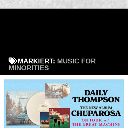
MARKIERT:
MUSIC FOR
MINORITIES