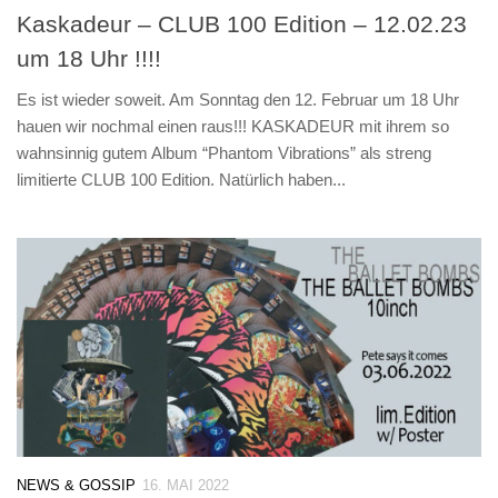
Kaskadeur – CLUB 100 Edition – 12.02.23
um 18 Uhr !!!!
Es ist wieder soweit. Am Sonntag den 12. Februar um 18 Uhr
hauen wir nochmal einen raus!!! KASKADEUR mit ihrem so
wahnsinnig gutem Album “Phantom Vibrations” als streng
limitierte CLUB 100 Edition. Natürlich haben...
NEWS & GOSSIP
16. MAI 2022