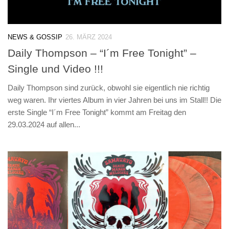
NEWS & GOSSIP
26. MÄRZ 2024
Daily Thompson – “I´m Free Tonight” –
Single und Video !!!
Daily Thompson sind zurück, obwohl sie eigentlich nie richtig
weg waren. Ihr viertes Album in vier Jahren bei uns im Stall!! Die
erste Single “I´m Free Tonight” kommt am Freitag den
29.03.2024 auf allen...