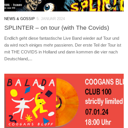
NEWS & GOSSIP
5. JANUAR 2024
SPLINTER – on tour (with The Covids)
Endlich geht diese fantastische Live Band wieder auf Tour und
da wird noch einiges mehr passieren. Der erste Teil der Tour ist
mit THE COVIDS in Holland und dann kommen die vier nach
Deutschland,...