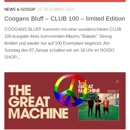
NEWS & GOSSIP
19. DEZEMBER 2023
Coogans Bluff – CLUB 100 – limited Edition
COOGANS BLUFF kommen mit einer wunderschönen CLUB
100 Ausgabe ihres kommenden Albums “Balada”. Streng
limitiert und wieder nur auf 100 Exemplare begrenzt. Am
Sonntag den 07.Januar schalten wir um 18 Uhr im NOISO
SHOP...