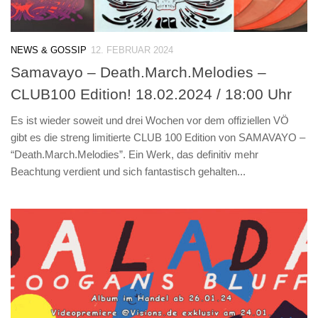
NEWS & GOSSIP
12. FEBRUAR 2024
Samavayo – Death.March.Melodies –
CLUB100 Edition! 18.02.2024 / 18:00 Uhr
Es ist wieder soweit und drei Wochen vor dem offiziellen VÖ
gibt es die streng limitierte CLUB 100 Edition von SAMAVAYO –
“Death.March.Melodies”. Ein Werk, das definitiv mehr
Beachtung verdient und sich fantastisch gehalten...