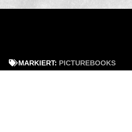
MARKIERT:
PICTUREBOOKS