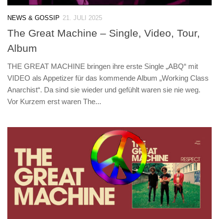
NEWS & GOSSIP
21. JULI 2025
The Great Machine – Single, Video, Tour,
Album
THE GREAT MACHINE bringen ihre erste Single „ABQ“ mit
VIDEO als Appetizer für das kommende Album „Working Class
Anarchist“. Da sind sie wieder und gefühlt waren sie nie weg.
Vor Kurzem erst waren The...