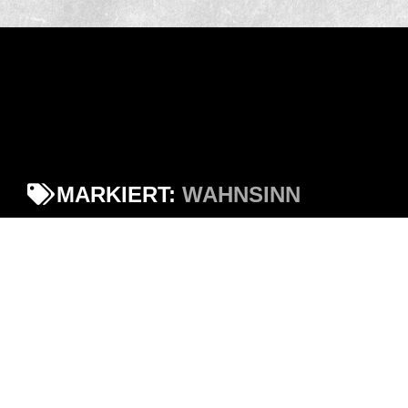
MARKIERT:
WAHNSINN