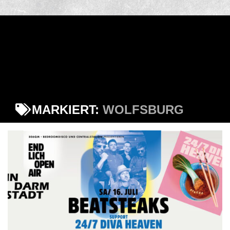
MARKIERT:
WOLFSBURG