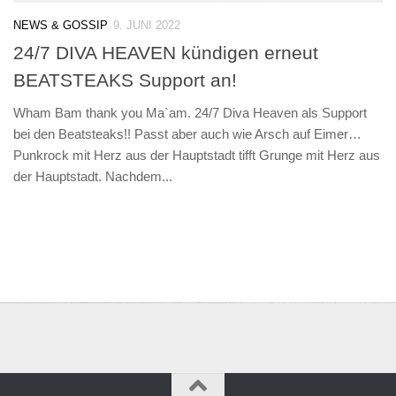
NEWS & GOSSIP
9. JUNI 2022
24/7 DIVA HEAVEN kündigen erneut
BEATSTEAKS Support an!
Wham Bam thank you Ma`am. 24/7 Diva Heaven als Support
bei den Beatsteaks!! Passt aber auch wie Arsch auf Eimer…
Punkrock mit Herz aus der Hauptstadt tifft Grunge mit Herz aus
der Hauptstadt. Nachdem...