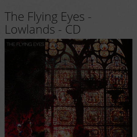
The Flying Eyes -
Lowlands - CD