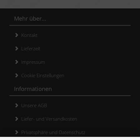
Mehr über...
Kontakt
Lieferzeit
Impressum
Cookie Einstellungen
Informationen
Unsere AGB
Liefer- und Versandkosten
Privatsphäre und Datenschutz