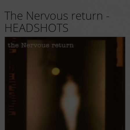
The Nervous return -
HEADSHOTS