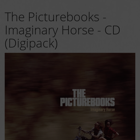
The Picturebooks -
Imaginary Horse - CD
(Digipack)