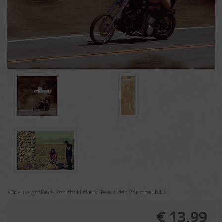
Für eine größere Ansicht klicken Sie auf das Vorschaubild
€ 13,99