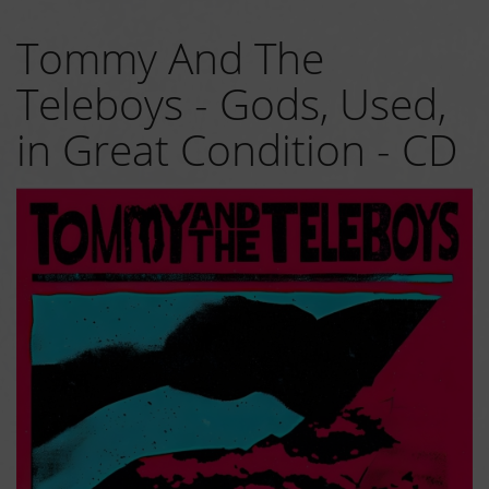
Tommy And The
Teleboys - Gods, Used,
in Great Condition - CD