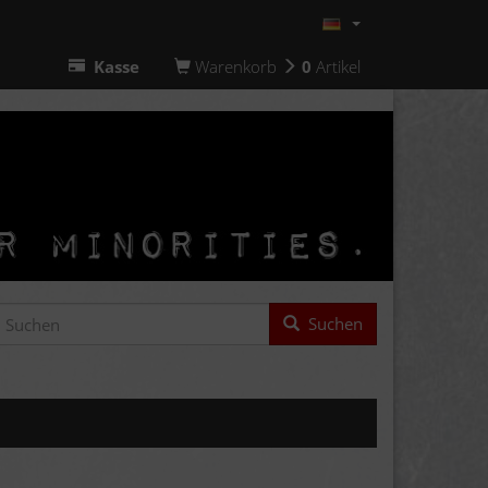
Kasse
Warenkorb
0
Artikel
Suchen