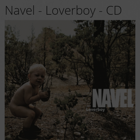
Navel - Loverboy - CD