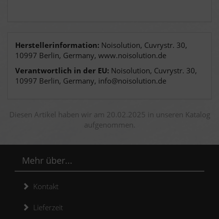
Herstellerinformation:
Noisolution, Cuvrystr. 30,
10997 Berlin, Germany, www.noisolution.de
Verantwortlich in der EU:
Noisolution, Cuvrystr. 30,
10997 Berlin, Germany, info@noisolution.de
Diesen Artikel haben wir am 20.02.2025 in unseren Katalog
aufgenommen.
Mehr über...
Kontakt
Lieferzeit