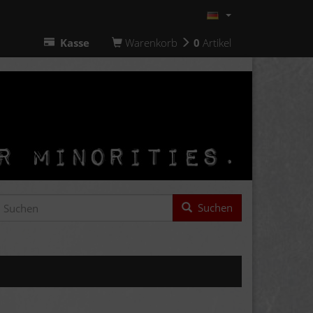
Kasse
Warenkorb
0
Artikel
Suchen